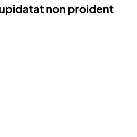
upidatat non proident