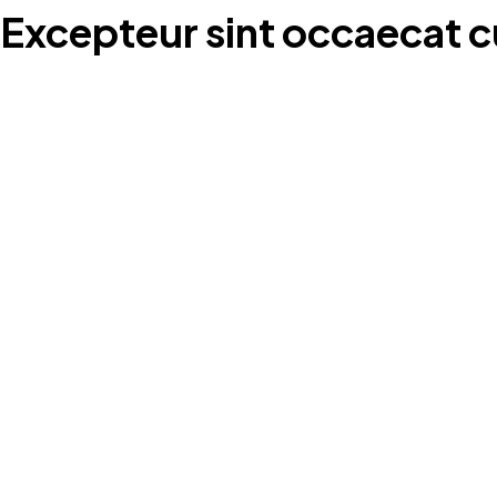
Excepteur sint occaecat c